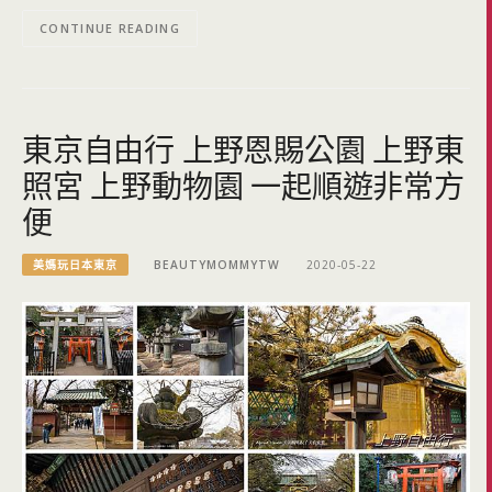
CONTINUE READING
東京自由行 上野恩賜公園 上野東
照宮 上野動物園 一起順遊非常方
便
美媽玩日本東京
BEAUTYMOMMYTW
2020-05-22