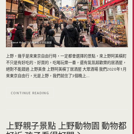
上野，幾乎是來東京自由行時，一定都會選擇的景點，來上野阿美橫町
不只是有好吃的、好買的，吃喝玩樂一番，還有氣氛超歡樂的居酒屋，
絕對不能錯過 上野美食 上野阿美橫丁居酒屋 大眾酒場 我們2020年1月
來東京自由行，光是上野，我們就住了3個晚上…
CONTINUE READING
上野親子景點 上野動物園 動物都