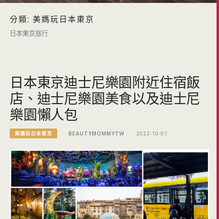
分類:
美媽玩日本東京
日本東京旅行
日本東京迪士尼樂園附近住宿飯
店、迪士尼樂園美食以及迪士尼
樂園懶人包
美媽玩日本東京
BEAUTYMOMMYTW
2022-10-01