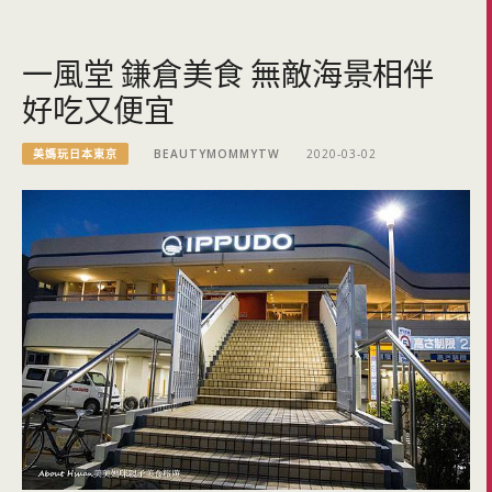
一風堂 鎌倉美食 無敵海景相伴
好吃又便宜
美媽玩日本東京
BEAUTYMOMMYTW
2020-03-02