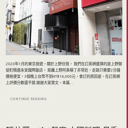
2020年1月的東京旅遊，關於上野住宿， 我們在訂房網選擇的是上野御
徒町精選永安國際飯店， 距離上野阿美橫丁非常近，走路只需要2分鐘
價格便宜，3個晚上台幣不到NT$16,000元，會訂的原因是，在訂房網
上評價分數還不錯 謝謝大家賞文，本篇…
CONTINUE READING