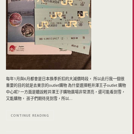
每年1月與6月都會是日本換季折扣的大減價時段， 所以此行我一個很
重要的目的就是去東京的outlet購物 為什麼選擇輕井澤王子outlet 購物
中心呢? 一方面是聽說輕井澤王子購物廣場非常漂亮，還可能看到雪，
又能購物， 孩子們期待見到雪，所以…
CONTINUE READING