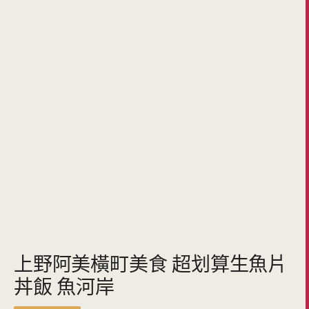
上野阿美橫町美食 超划算生魚片
丼飯 魚河岸