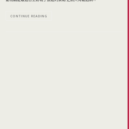
CONTINUE READING