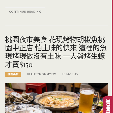
CONTINUE READING
桃園夜市美食 花現烤物胡椒魚桃
園中正店 怕土味的快來 這裡的魚
現烤現做沒有土味 一大盤烤生蠔
才賣$150
桃園美食
BEAUTYMOMMYTW
2024-08-15