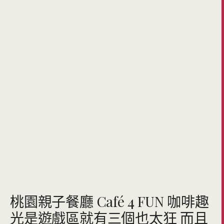
桃園親子餐廳 Café 4 FUN 咖啡趣
光是遊戲區就有三個也太狂 而且