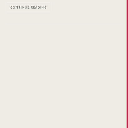
CONTINUE READING