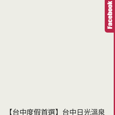
【台中度假首選】台中日光溫泉