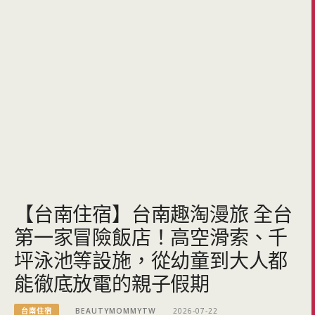
【台南住宿】台南趣淘漫旅 全台
第一家冒險飯店！高空滑索、千
坪泳池等設施，從幼童到大人都
能徹底放電的親子假期
台南住宿
BEAUTYMOMMYTW
2026-07-22