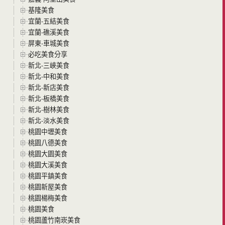
基隆美食
宜蘭-五結美食
宜蘭-礁溪美食
屏東-車城美食
必吃美食分享
新北-三峽美食
新北-中和美食
新北-新店美食
新北-板橋美食
新北-樹林美食
新北-淡水美食
桃園中壢美食
桃園八德美食
桃園大園美食
桃園大溪美食
桃園平鎮美食
桃園新屋美食
桃園楊梅美食
桃園美食
桃園蘆竹南崁美食