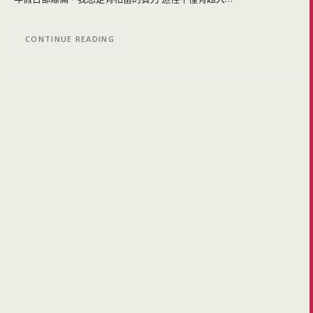
CONTINUE READING