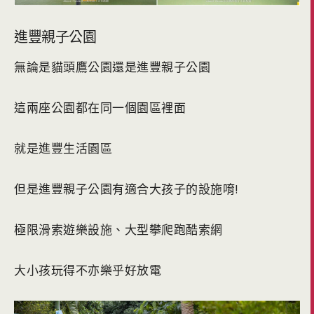
進豐親子公園
無論是貓頭鷹公園還是進豐親子公園
這兩座公園都在同一個園區裡面
就是進豐生活園區
但是進豐親子公園有適合大孩子的設施唷!
極限滑索遊樂設施、大型攀爬跑酷索網
大小孩玩得不亦樂乎好放電