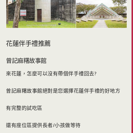
花蓮伴手禮推薦
曾記麻糬故事館
來花蓮，怎麼可以沒有帶個伴手禮回去?
曾記麻糬故事館絕對是您選擇花蓮伴手禮的好地方
有完整的試吃區
還有座位區提供長者/小孩做等待