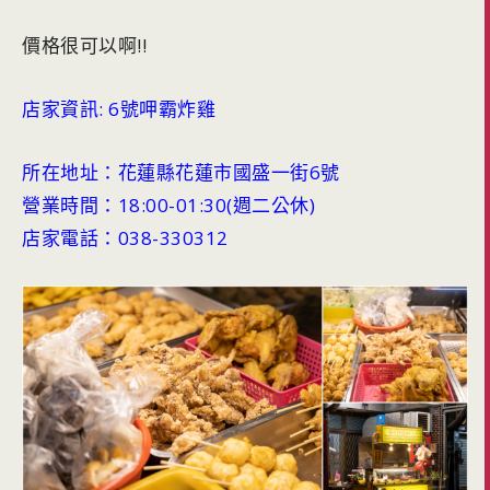
價格很可以啊!!
店家資訊: 6號呷霸炸雞
所在地址：花蓮縣花蓮市國盛一街6號
營業時間：18:00-01:30(週二公休)
店家電話：038-330312