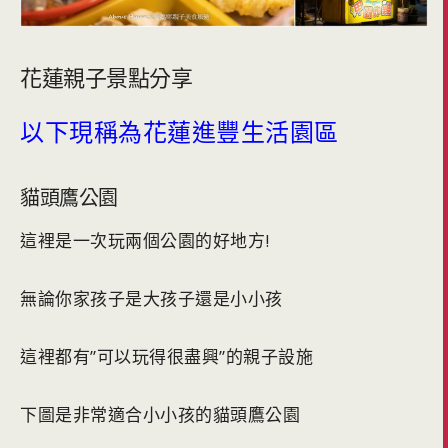
花蓮親子景點分享
以下現稱為花蓮進豐生活園區
貓頭鷹公園
這裡是一次玩兩個公園的好地方!
無論你家孩子是大孩子還是小小孩
這裡都有”可以玩得很盡興”的親子設施
下圖是非常適合小小孩的貓頭鷹公園