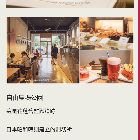
自由廣場公園
這是花蓮舊監獄遺跡
日本昭和時期建立的刑務所