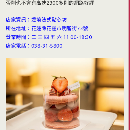
否則也不會有高達2300多則的網路好評
店家資訊：邊境法式點心坊
所在地址：花蓮縣花蓮市明智街73號
營業時間：二 三 四 五 六 11:00-18:30
店家電話：038-31-5800