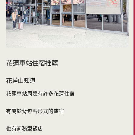
花蓮車站住宿推薦
花蓮山知道
花蓮車站周邊有許多花蓮住宿
有屬於背包客形式的旅宿
也有商務型飯店