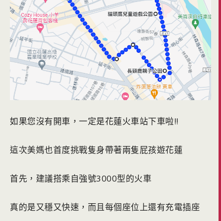
如果您沒有開車，一定是花蓮火車站下車啦!!
這次美媽也首度挑戰隻身帶著兩隻屁孩遊花蓮
首先，建議搭乘自強號3000型的火車
真的是又穩又快速，而且每個座位上還有充電插座