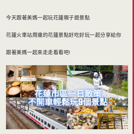
今天跟著美媽一起玩花蓮親子遊景點
花蓮火車站周邊的花蓮景點好吃好玩一起分享給你
跟著美媽一起來走走看看吧!