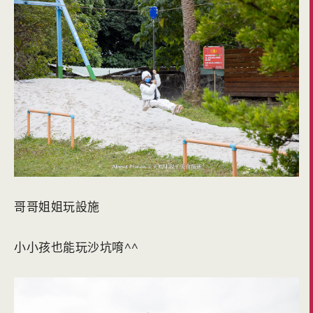
哥哥姐姐玩設施
小小孩也能玩沙坑唷^^