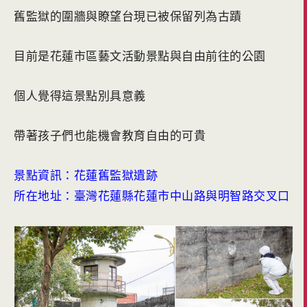
舊監獄的圍牆與瞭望台現已被保留列為古蹟
目前是花蓮市區藝文活動景點與自由前往的公園
個人覺得這景點別具意義
帶著孩子們也能機會教育自由的可貴
景點資訊：花蓮舊監獄遺跡
所在地址：臺灣花蓮縣花蓮市中山路與明智路交叉口