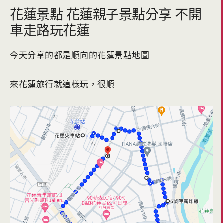
花蓮景點 花蓮親子景點分享 不開
車走路玩花蓮
今天分享的都是順向的花蓮景點地圖
來花蓮旅行就這樣玩，很順