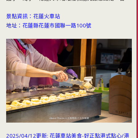
景點資訊：花蓮火車站
地址：花蓮縣花蓮市國聯一路100號
2025/04/12更新: 花蓮車站美食-好正點港式點心/港