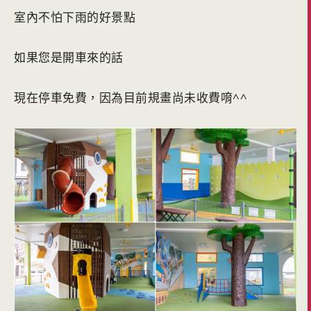
室內不怕下雨的好景點
如果您是開車來的話
現在停車免費，因為目前規畫尚未收費唷^^