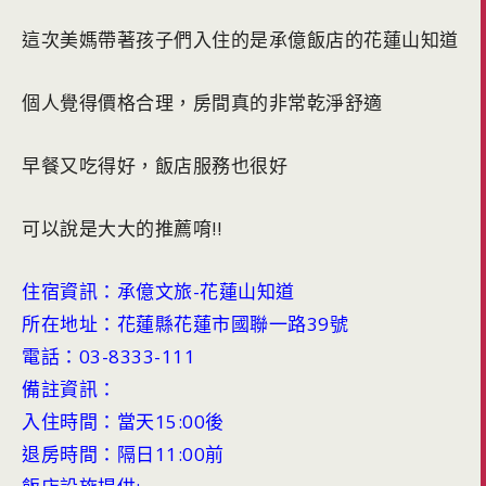
這次美媽帶著孩子們入住的是承億飯店的花蓮山知道
個人覺得價格合理，房間真的非常乾淨舒適
早餐又吃得好，飯店服務也很好
可以說是大大的推薦唷!!
住宿資訊：承億文旅-花蓮山知道
所在地址：花蓮縣花蓮市國聯一路39號
電話：03-8333-111
備註資訊：
入住時間：當天15:00後
退房時間：隔日11:00前