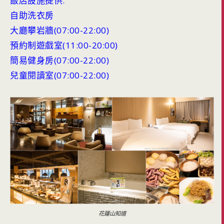
飯店設施提供:
自助洗衣房
大廳攀岩牆(07:00-22:00)
預約制遊戲室(11:00-20:00)
簡易健身房(07:00-22:00)
兒童閱讀室(07:00-22:00)
花蓮山知道