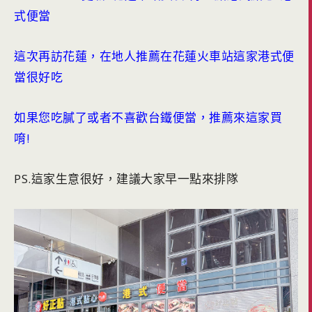
式便當
這次再訪花蓮，在地人推薦在花蓮火車站這家港式便
當很好吃
如果您吃膩了或者不喜歡台鐵便當，推薦來這家買
唷!
PS.這家生意很好，建議大家早一點來排隊