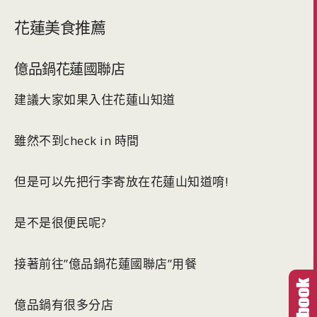
花蓮美食推薦
億品鍋花蓮國聯店
建議大家如果入住花蓮山知道
雖然不到check in 時間
但是可以先把行李寄放在花蓮山知道唷!
是不是很便民呢?
接著前往”億品鍋花蓮國聯店”用餐
億品鍋有很多分店