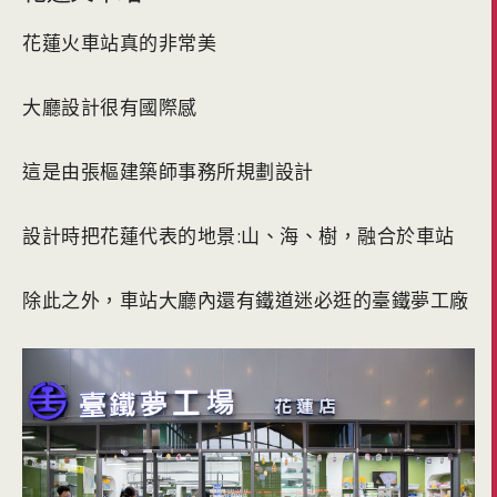
花蓮火車站真的非常美
大廳設計很有國際感
這是由張樞建築師事務所規劃設計
設計時把花蓮代表的地景:山、海、樹，融合於車站
除此之外，車站大廳內還有鐵道迷必逛的臺鐵夢工廠