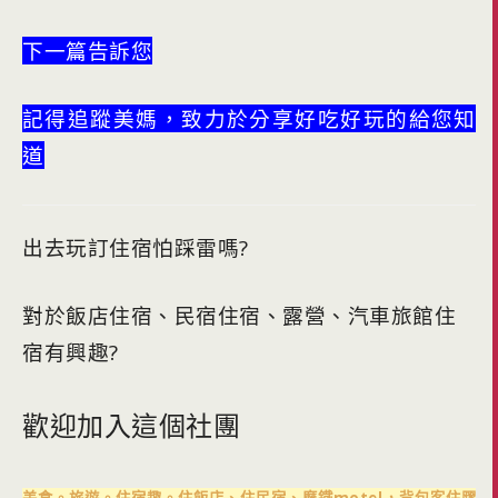
下一篇告訴您
記得追蹤美媽，致力於分享好吃好玩的給您知
道
出去玩訂住宿怕踩雷嗎?
對於飯店住宿、民宿住宿、露營、汽車旅館住
宿有興趣?
歡迎加入這個社團