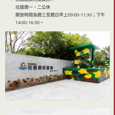
坑道週一、二公休
開放時間為週三至週日早上09:00-11:30；下午
14:00-16:30。