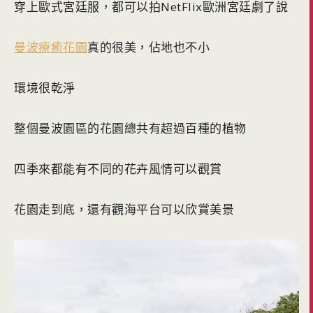
穿上歐式宮廷服，都可以拍NetFlix歐洲宮廷劇了說
曼波療癒花園
真的很美，佔地也不小
環境很乾淨
整個曼波園區的花園總共有超過百種的植物
四季來都能有不同的花卉風情可以觀賞
花園走到底，還有觀海平台可以欣賞美景