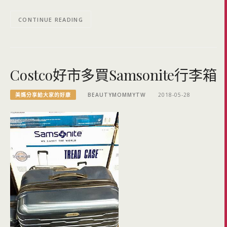
CONTINUE READING
Costco好市多買Samsonite行李箱
美媽分享給大家的好康
BEAUTYMOMMYTW
2018-05-28