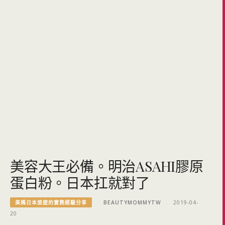
美容大王必備。明治ASAHI膠原
蛋白粉。日本扛就對了
美媽日本旅遊的實務經驗分享
BEAUTYMOMMYTW
2019-04-
20