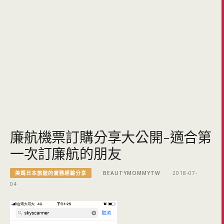
廉航機票訂購分享大公開-適合第
一次訂廉航的朋友
美媽日本旅遊的實務經驗分享
BEAUTYMOMMYTW
2018-07-
04