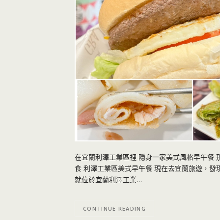
在宜蘭利澤工業區裡 隱身一家美式風格早午餐 那
食 利澤工業區美式早午餐 現在去宜蘭旅遊，發
就位於宜蘭利澤工業…
CONTINUE READING