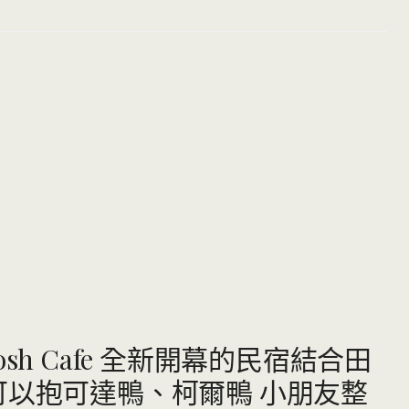
sh Cafe 全新開幕的民宿結合田
可以抱可達鴨、柯爾鴨 小朋友整