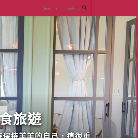
美食旅遊
時保持美美的自己，這很重