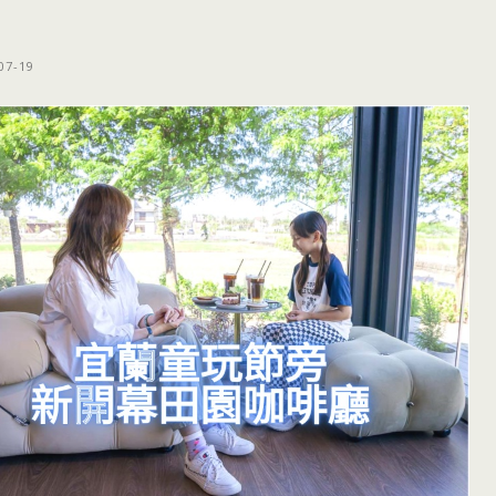
07-19