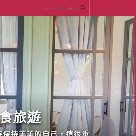
美食旅遊
時保持美美的自己，這很重