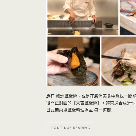
想在 蘆洲鐵板燒、或是在蘆洲美食中想找一間
後門正對面的【天吉鐵板燒】，非常適合放進你
日式無菜單鐵板料理為主 每一道都…
CONTINUE READING