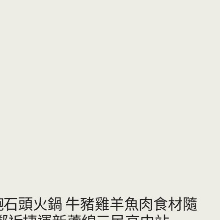
飽飽石頭火鍋 牛豬雞羊魚肉食材隨