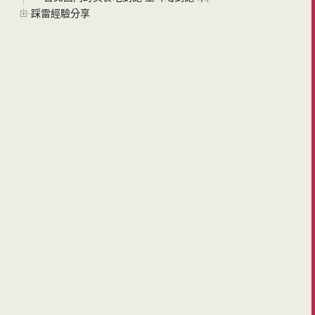
踩雷經驗分享