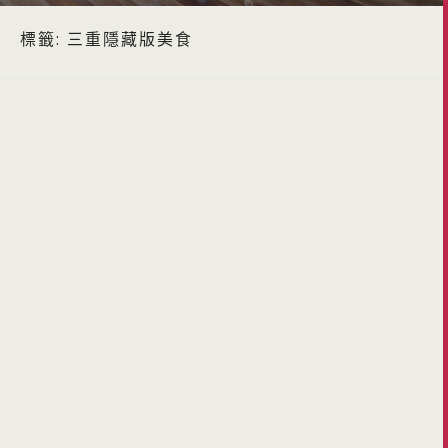
標籤:
三重隱藏版美食