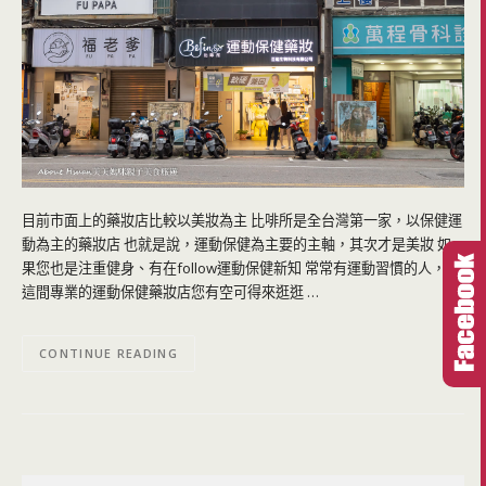
目前市面上的藥妝店比較以美妝為主 比啡所是全台灣第一家，以保健運
動為主的藥妝店 也就是說，運動保健為主要的主軸，其次才是美妝 如
果您也是注重健身、有在follow運動保健新知 常常有運動習慣的人，那
這間專業的運動保健藥妝店您有空可得來逛逛 …
CONTINUE READING