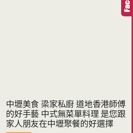
中壢美食 梁家私廚 道地香港師傅
的好手藝 中式無菜單料理 是您跟
家人朋友在中壢聚餐的好選擇