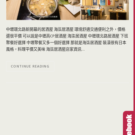
中壢環北路新開幕的居酒屋 海柒居酒屋 環境舒適交通便利之外，價格
還很平價 可以說是中壢高CP居酒屋 海柒居酒屋 中壢環北路居酒屋 下班
聚餐好選擇 中壢聚餐又多一個好選擇 那就是海柒居酒屋 裝潢很有日本
風格，料理平價又美味 海柒居酒屋店家資訊…
CONTINUE READING