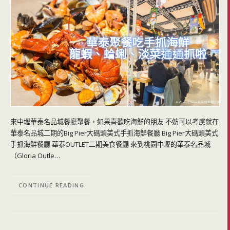
來中壢華泰名品城餐廳聚餐，如果喜歡吃海鮮的朋友 不妨可以考慮就在
華泰名品城二期的Big Pier大碼頭美式手抓海鮮餐廳 Big Pier大碼頭美式
手抓海鮮餐廳 華泰OUTLET二期美食餐廳 來到桃園中壢的華泰名品城
（Gloria Outle…
CONTINUE READING