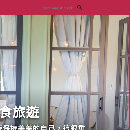
美食旅遊
時保持美美的自己，這很重