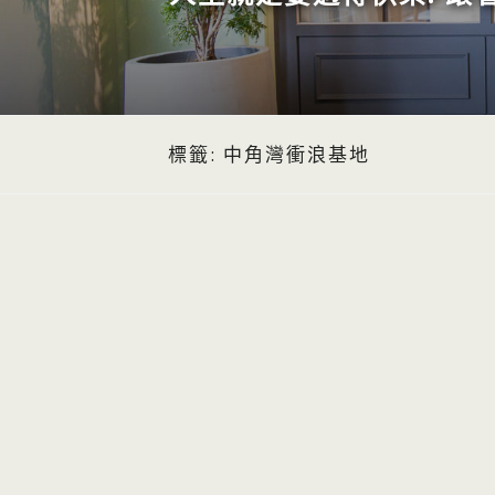
標籤:
中角灣衝浪基地