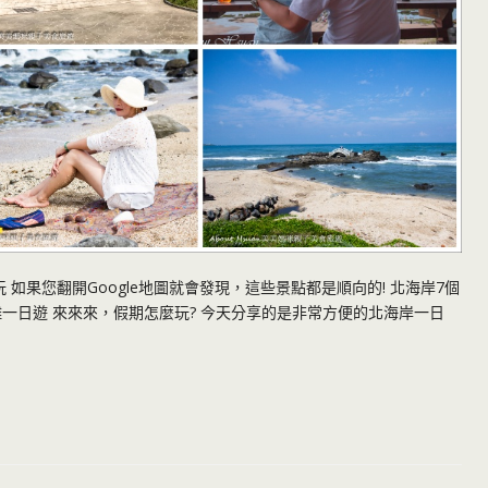
如果您翻開Google地圖就會發現，這些景點都是順向的! 北海岸7個
一日遊 來來來，假期怎麼玩? 今天分享的是非常方便的北海岸一日