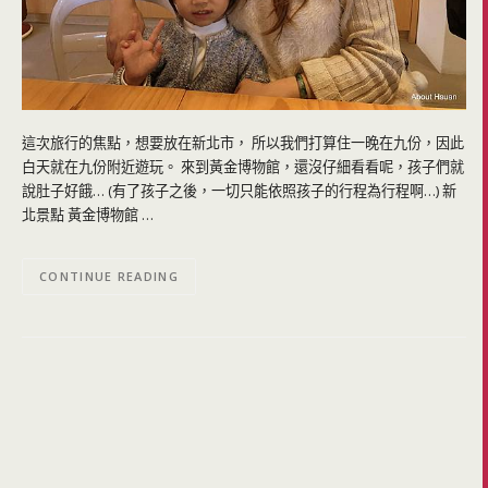
這次旅行的焦點，想要放在新北市， 所以我們打算住一晚在九份，因此
白天就在九份附近遊玩。 來到黃金博物館，還沒仔細看看呢，孩子們就
說肚子好餓… (有了孩子之後，一切只能依照孩子的行程為行程啊…) 新
北景點 黃金博物館 …
CONTINUE READING