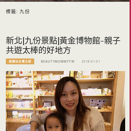
標籤:
九份
新北[九份景點]黃金博物館-親子
共遊太棒的好地方
美媽玩台灣北部
BEAUTYMOMMYTW
2018-01-01