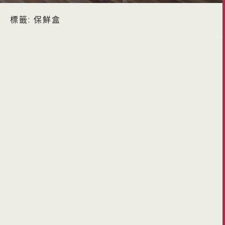
標籤:
保鮮盒