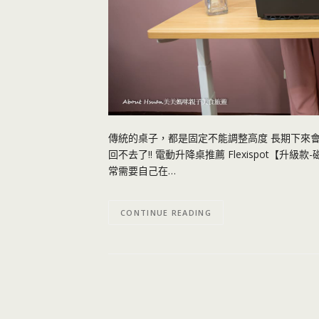
傳統的桌子，都是固定不能調整高度 長期下來會
回不去了!! 電動升降桌推薦 Flexispot【
常需要自己在…
CONTINUE READING