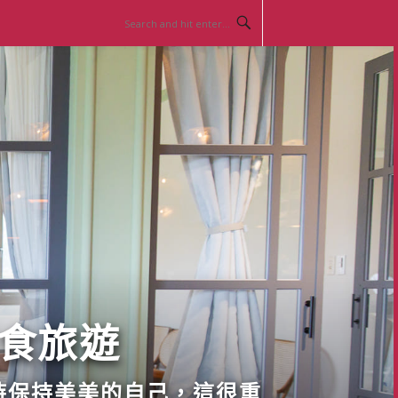
美食旅遊
時保持美美的自己，這很重