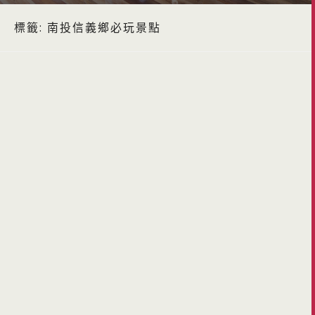
標籤:
南投信義鄉必玩景點