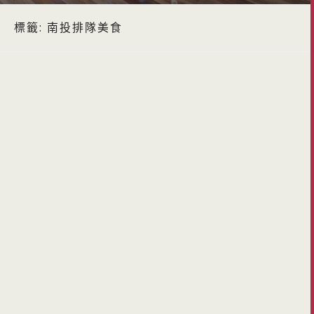
標籤:
南投排隊美食