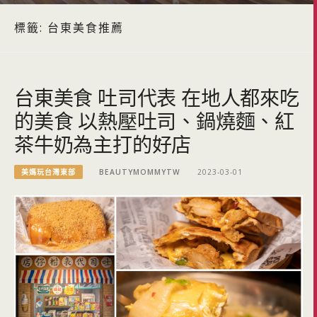
標籤:
台東美食推薦
台東美食 吐司代表 在地人都來吃
的美食 以熱壓吐司、鍋燒麵、紅
茶牛奶為主打的好店
美媽玩台灣東部
BEAUTYMOMMYTW
2023-03-01