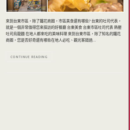
來到台東市區，除了鐵花商圈，市區美食還有哪些? 台東的吐司代表，
就是一個非常值得您來探訪的好餐廳 台東美食 台東市區吐司代表 熱壓
吐司烏龍麵 在地人都來吃的美味料理 來到台東市區，除了知名的鐵花
商圈，您是否好奇還有哪些在地人必吃、觀光客錯過…
CONTINUE READING