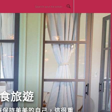
美食旅遊
時保持美美的自己，這很重