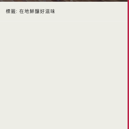
標籤:
在地鮮釀好滋味