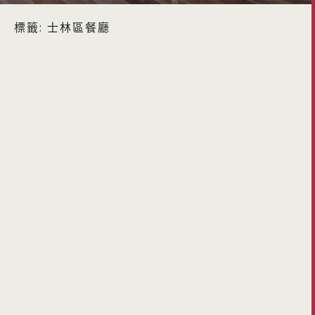
標籤:
士林區餐廳