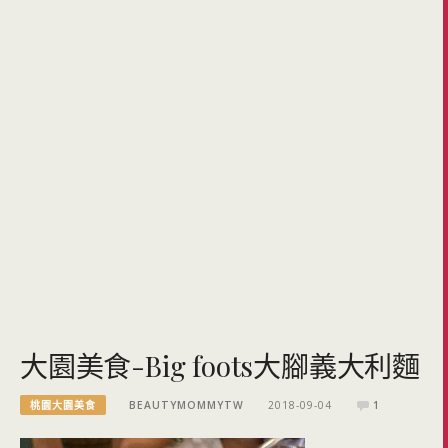
大園美食-Big foots大腳義大利麵
桃園大園美食
BEAUTYMOMMYTW
2018-09-04
1