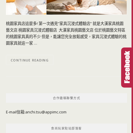
桃園家具店這麼多! 第一次遇見”家具沉浸式體驗店” 就是大漢家具桃園
藝文店 桃園家具沉浸式體驗店 大漢家具桃園藝文店 位於桃園藝文特區
的桃園家具真的不少 但是，能讓您完全放鬆感受，家具沉浸式體驗的桃
園家具就這一家 …
CONTINUE READING
合作邀稿聯繫方式
E-mail信箱:
anchi.tsu@appimc.com
食尚玩家駐站部落客