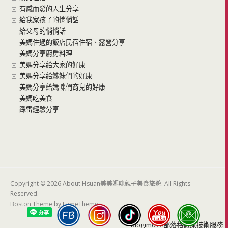
有感而發的人生分享
給我家孩子的悄悄話
給父母的悄悄話
美媽住過的飯店民宿住宿、露營分享
美媽分享廚房料理
美媽分享給大家的好康
美媽分享給姊妹們的好康
美媽分享給媽咪們育兒的好康
美媽吃美食
踩雷經驗分享
Copyright © 2026 About Hsuan美美媽咪親子美食旅遊. All Rights
Reserved.
Boston Theme by
FameThemes
Blogimove部落格搬家技術服務