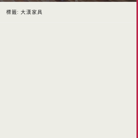
標籤:
大漢家具