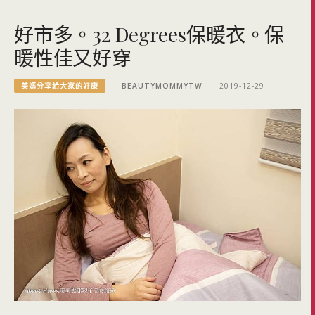
好市多。32 Degrees保暖衣。保
暖性佳又好穿
美媽分享給大家的好康
BEAUTYMOMMYTW
2019-12-29