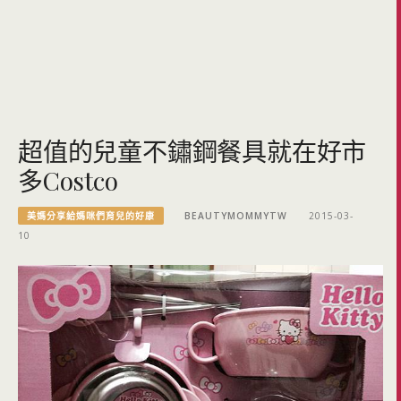
超值的兒童不鏽鋼餐具就在好市
多Costco
美媽分享給媽咪們育兒的好康
BEAUTYMOMMYTW
2015-03-
10