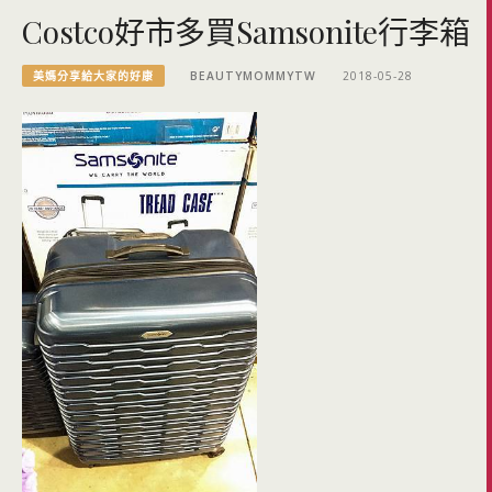
Costco好市多買Samsonite行李箱
美媽分享給大家的好康
BEAUTYMOMMYTW
2018-05-28