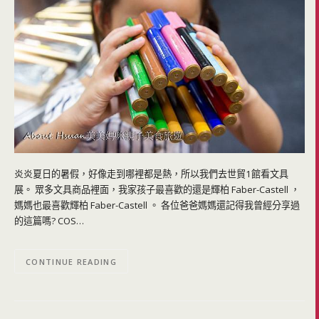
炎炎夏日的暑假，好像走到哪裡都是熱，所以我們去世貿1館看文具
展。 眾多文具商品裡面，我家孩子最喜歡的還是輝柏 Faber-Castell ，
媽媽也最喜歡輝柏 Faber-Castell 。 各位爸爸媽媽還記得我曾經分享過
的這篇嗎? COS…
CONTINUE READING