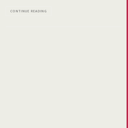
CONTINUE READING