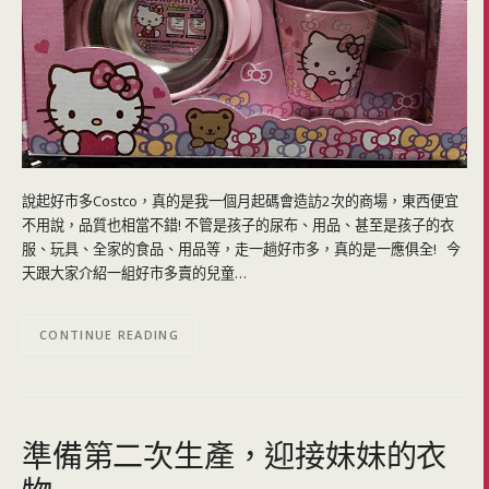
說起好市多Costco，真的是我一個月起碼會造訪2次的商場，東西便宜
不用說，品質也相當不錯! 不管是孩子的尿布、用品、甚至是孩子的衣
服、玩具、全家的食品、用品等，走一趟好市多，真的是一應俱全! 今
天跟大家介紹一組好市多賣的兒童…
CONTINUE READING
準備第二次生產，迎接妹妹的衣