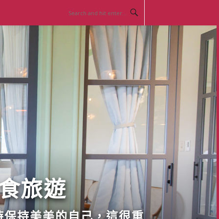
美食旅遊
時保持美美的自己，這很重