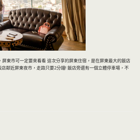
，屏東市可一定要來看看 這次分享的屏東住宿，是在屏東最大的飯店
飯店鄰近屏東夜市，走路只要2分鐘! 飯店旁還有一個立體停車場，不