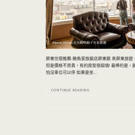
屏東住宿推薦-鮪魚家族飯店屏東館 來屏東旅遊
但是價格不昂貴，有的房型很超值! 最棒的是，
怕沒車位可以停 如果是坐…
CONTINUE READING