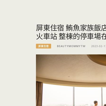
屏東住宿 鮪魚家族飯
火車站 整棟的停車場
BEAUTYMOMMYTW
2023-02-1
屏東住宿