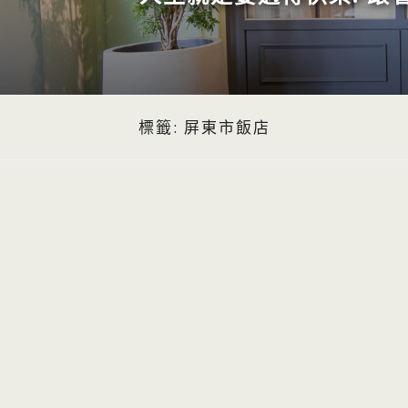
標籤:
屏東市飯店