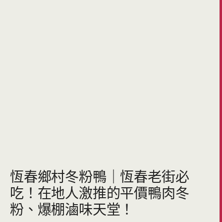
恆春鄉村冬粉鴨｜恆春老街必
吃！在地人激推的平價鴨肉冬
粉、爆棚滷味天堂！