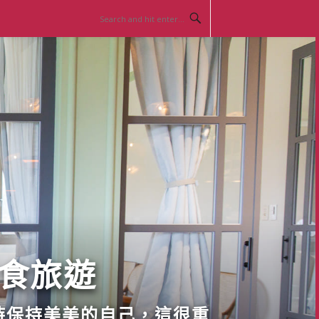
美食旅遊
時保持美美的自己，這很重