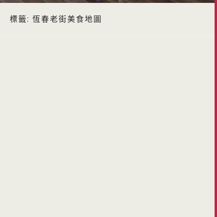
標籤:
恆春老街美食地圖