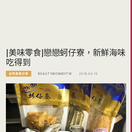
[美味零食]戀戀蚵仔寮，新鮮海味
吃得到
必吃美食分享
BEAUTYMOMMYTW
2018-04-16