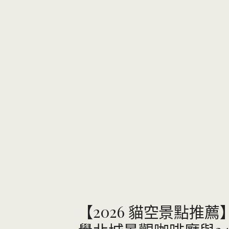
【2026 貓空景點推