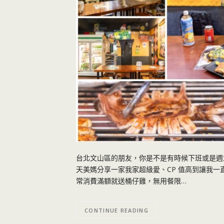
台北文山區的朋友，你是不是有時候下班或是週
天美媽分享一家我家超級愛、CP 值高到讓我
常消費滿額就送桶仔雞，無用餐限…
CONTINUE READING