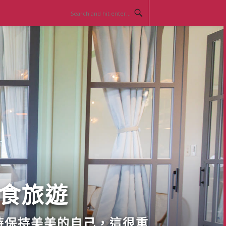
美食旅遊
時保持美美的自己，這很重