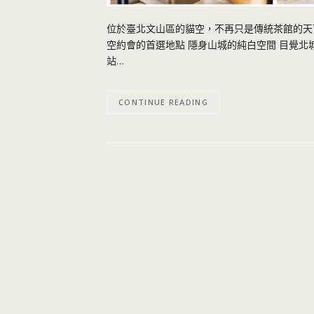
位於臺北文山區的貓空，不再只是傳統茶館的天下 這間目
空約會的首選地點 隱身山城的純白空間 目覺北
站…
CONTINUE READING