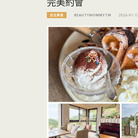
完美約會
BEAUTYMOMMYTW
2026-01-1
台北美食