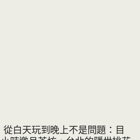
薦】從白天玩到晚上不是問題：目