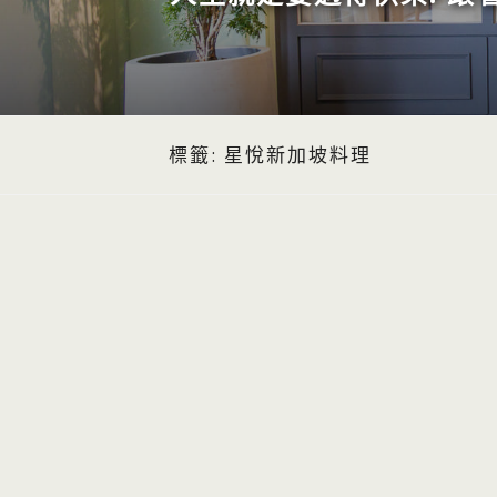
標籤:
星悅新加坡料理