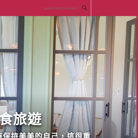
美食旅遊
時保持美美的自己，這很重