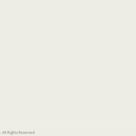
 Rights Reserved.