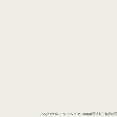
Copyright © 2026 About Hsuan美美媽咪親子美食旅遊. All