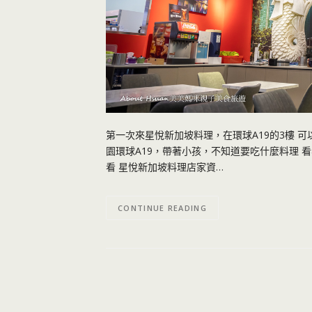
第一次來星悅新加坡料理，在環球A19的3樓 
園環球A19，帶著小孩，不知道要吃什麼料理
看 星悅新加坡料理店家資…
CONTINUE READING