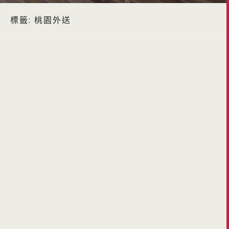
標籤:
桃園外送