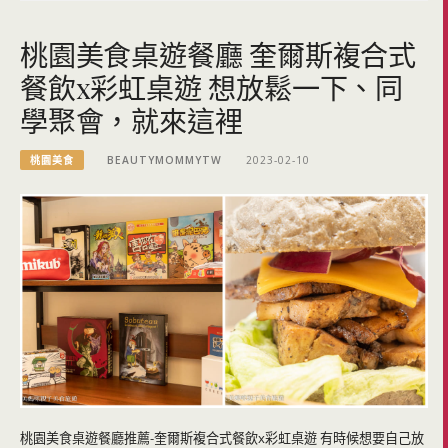
桃園美食桌遊餐廳 奎爾斯複合式
餐飲x彩虹桌遊 想放鬆一下、同
學聚會，就來這裡
桃園美食
BEAUTYMOMMYTW
2023-02-10
桃園美食桌遊餐廳推薦-奎爾斯複合式餐飲x彩虹桌遊 有時候想要自己放