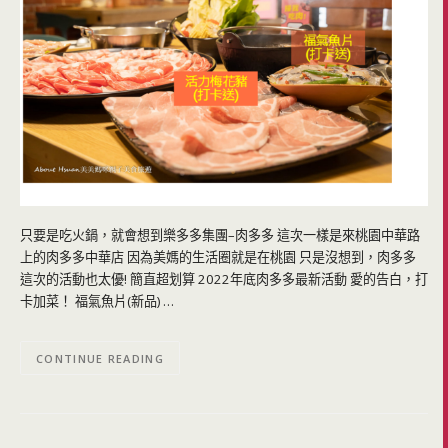
只要是吃火鍋，就會想到樂多多集團–肉多多 這次一樣是來桃園中華路
上的肉多多中華店 因為美媽的生活圈就是在桃園 只是沒想到，肉多多
這次的活動也太優! 簡直超划算 2022年底肉多多最新活動 愛的告白，打
卡加菜！ 福氣魚片(新品) …
CONTINUE READING