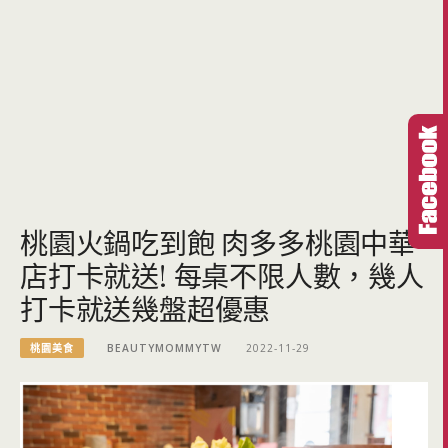
桃園火鍋吃到飽 肉多多桃園中華
店打卡就送! 每桌不限人數，幾人
打卡就送幾盤超優惠
桃園美食
BEAUTYMOMMYTW
2022-11-29