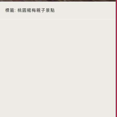
標籤:
桃園楊梅親子景點