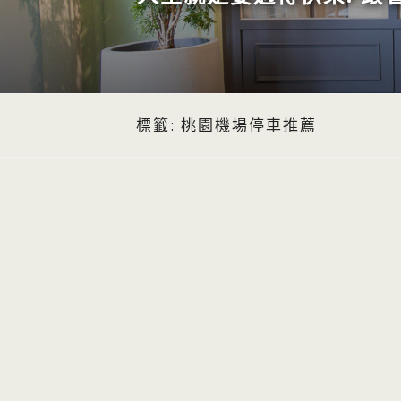
標籤:
桃園機場停車推薦