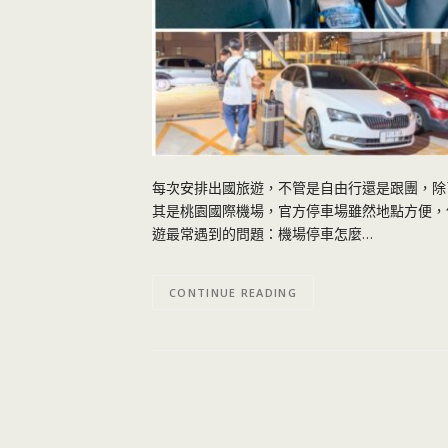
每次安排出國旅遊，不管是自由行還是跟團，除了
其是桃園國際機場，官方停車場雖然地點方便，
遊最常遇到的問題：機場停車怎麼…
CONTINUE READING