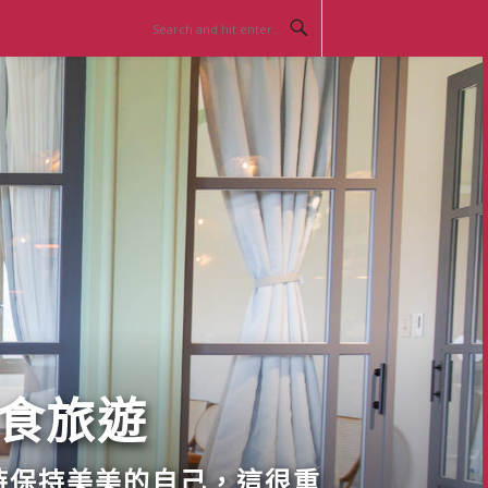
美食旅遊
時保持美美的自己，這很重