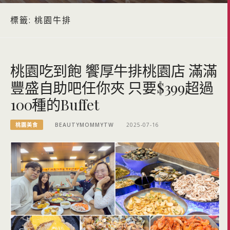
標籤:
桃園牛排
桃園吃到飽 饗厚牛排桃園店 滿滿
豐盛自助吧任你夾 只要$399超過
100種的Buffet
桃園美食
BEAUTYMOMMYTW
2025-07-16