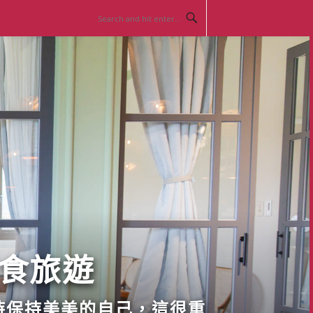
美食旅遊
時保持美美的自己，這很重