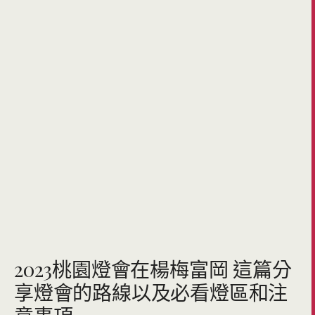
2023桃園燈會在楊梅富岡 這篇分
享燈會的路線以及必看燈區和注