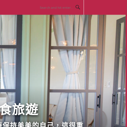
美食旅遊
時保持美美的自己，這很重