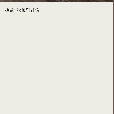
標籤:
秋風軒評價