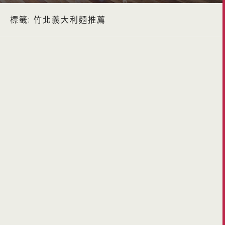
標籤:
竹北義大利麵推薦