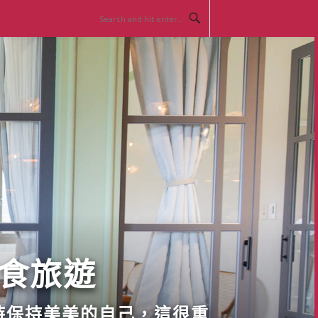
美食旅遊
時保持美美的自己，這很重