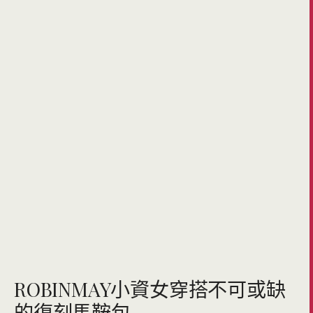
ROBINMAY小資女穿搭不可或缺
的復刻馬鞍包