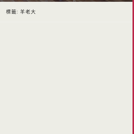
標籤:
羊老大