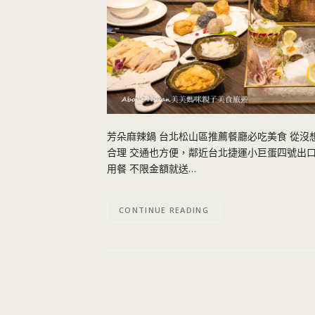
芳朵麻辣鍋 台北松山區推薦餐廳必吃美食 從沒
合理 交通也方便，鄰近台北捷運小巨蛋四號出口 
用餐 不限金額就送…
CONTINUE READING