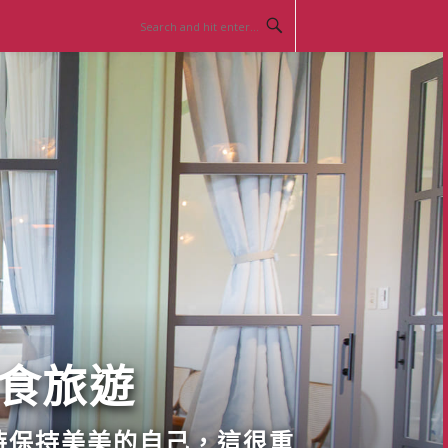
美食旅遊
時保持美美的自己，這很重