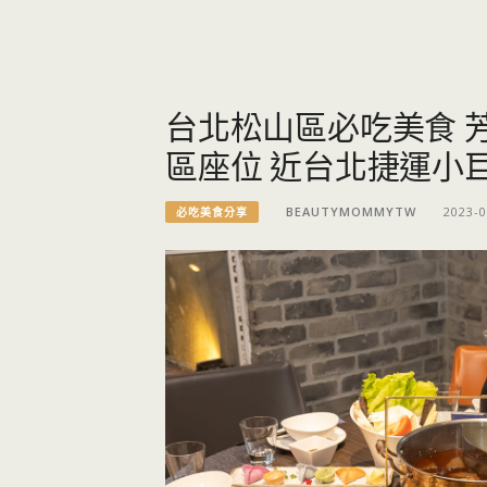
台北松山區必吃美食 
區座位 近台北捷運小
BEAUTYMOMMYTW
2023-0
必吃美食分享