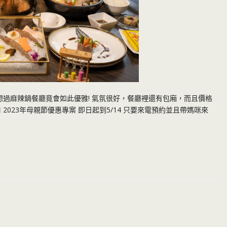
想過麻辣鍋餐廳竟會如此優雅! 氣氛很好，餐廳裡還有包廂，而且價格
2023年母親節優惠專案 即日起到5/14 只要來電預約並且帶媽咪來