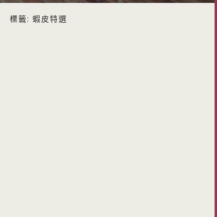
標籤:
蝦皮特選