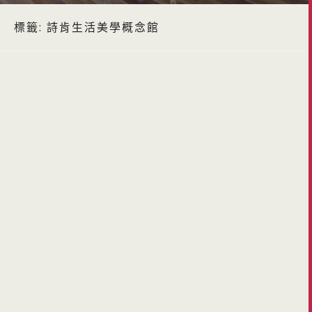
標籤:
詩肯生活美學概念館