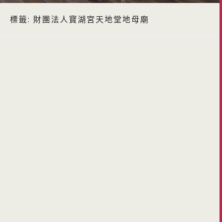
標籤:
財團法人寶湖宮天地堂地母廟