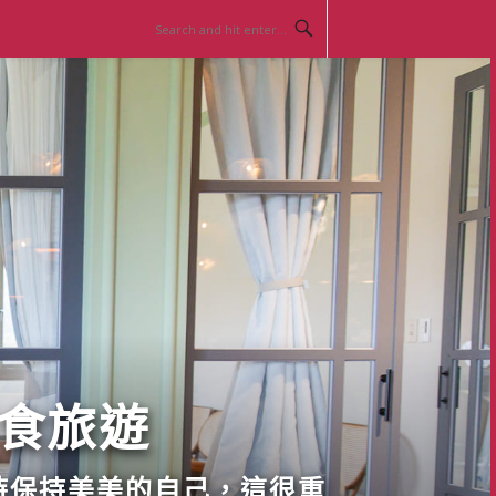
美食旅遊
時保持美美的自己，這很重